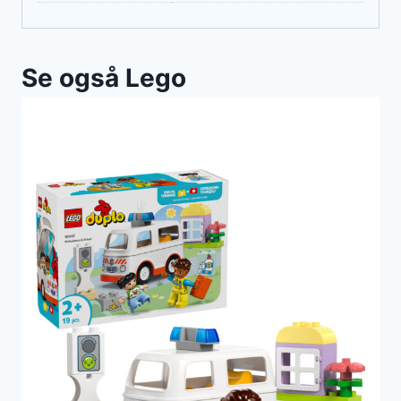
Se også Lego