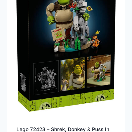
Lego 72423 – Shrek, Donkey & Puss In