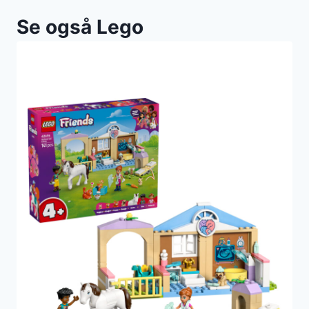
Se også Lego