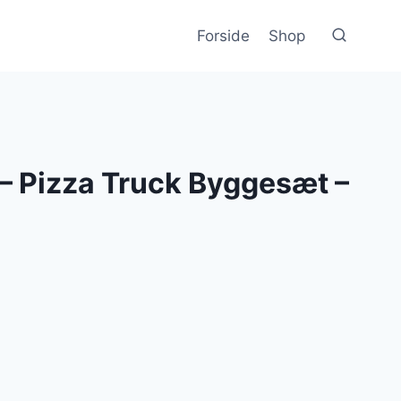
Forside
Shop
– Pizza Truck Byggesæt –