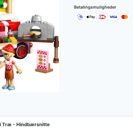
Betalingsmuligheder
Træ - Hindbærsnitte