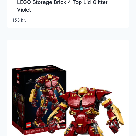
LEGO Storage Brick 4 Top Lid Glitter
Violet
153
kr.