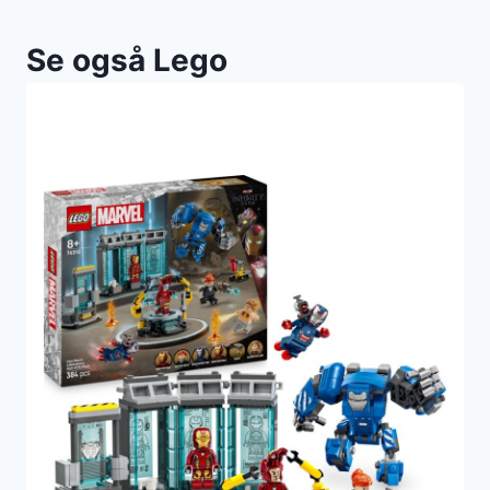
Se også Lego