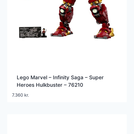
Lego Marvel – Infinity Saga – Super
Heroes Hulkbuster – 76210
7.360
kr.