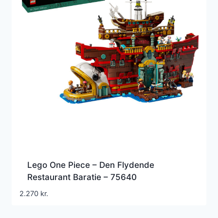
Lego One Piece – Den Flydende
Restaurant Baratie – 75640
2.270
kr.