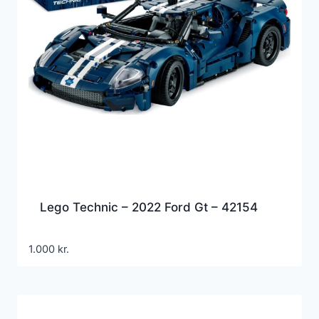
Lego Technic – 2022 Ford Gt – 42154
1.000
kr.