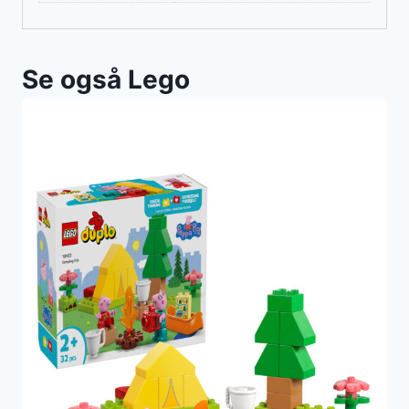
Se også Lego