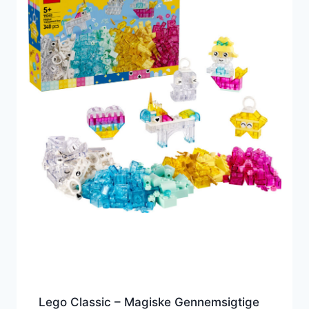
Lego Classic – Magiske Gennemsigtige