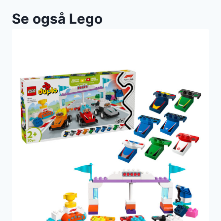
Se også Lego