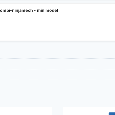
ombi-ninjamech - minimodel