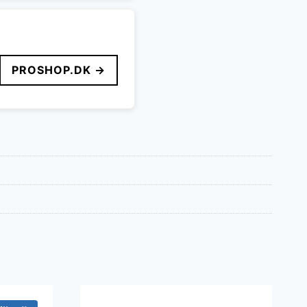
PROSHOP.DK →