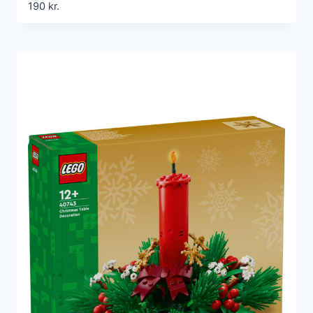
190
kr.