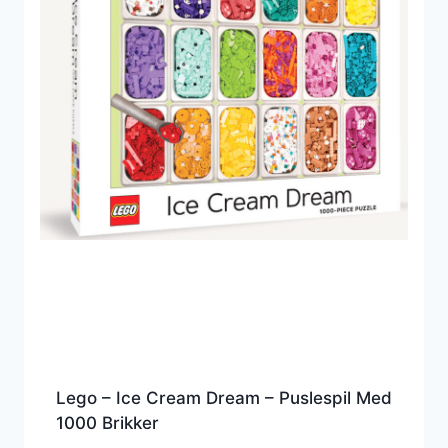
Lego – Ice Cream Dream – Puslespil Med
1000 Brikker