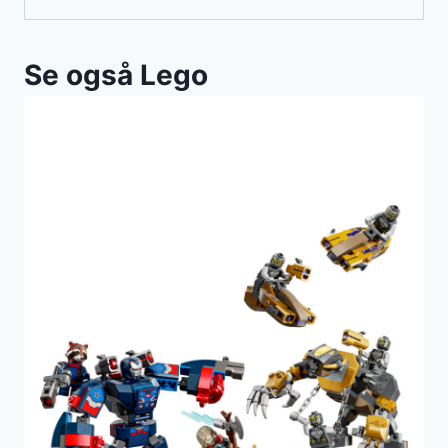
Se også Lego