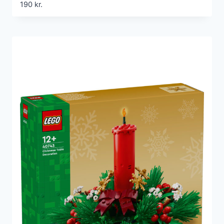
190
kr.