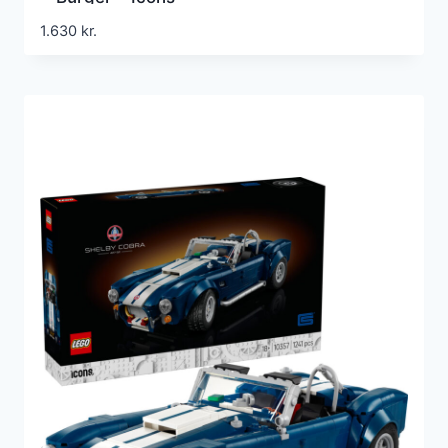
1.630
kr.