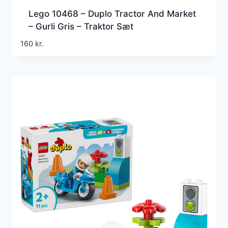
Lego 10468 – Duplo Tractor And Market
– Gurli Gris – Traktor Sæt
160
kr.