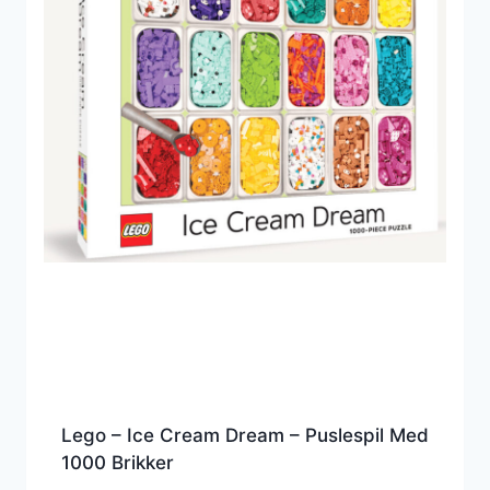
Lego – Ice Cream Dream – Puslespil Med
1000 Brikker