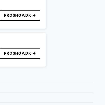
PROSHOP.DK →
PROSHOP.DK →