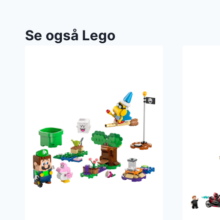
Se også Lego