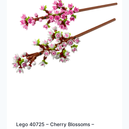
Lego 40725 – Cherry Blossoms –