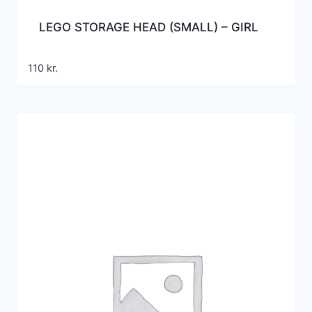
LEGO STORAGE HEAD (SMALL) – GIRL
110
kr.