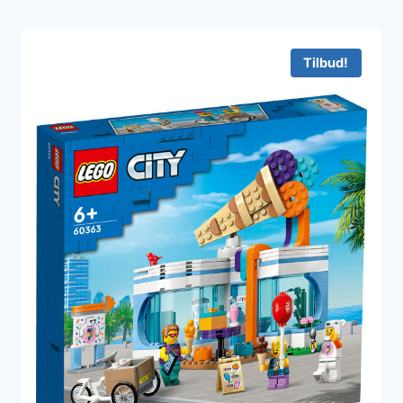
Tilbud!