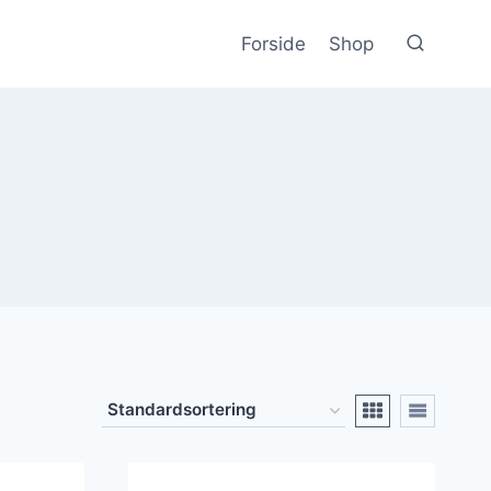
Forside
Shop