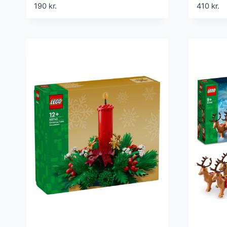
190
kr.
410
kr.