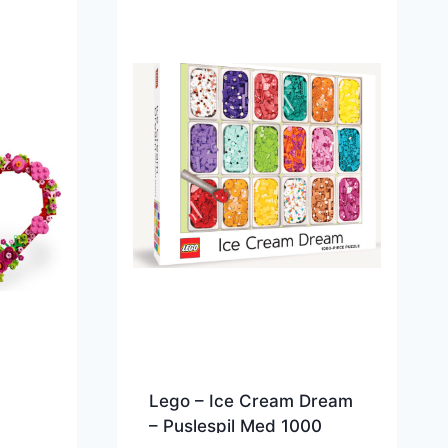
Lego – Ice Cream Dream
– Puslespil Med 1000