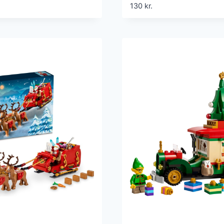
130
kr.