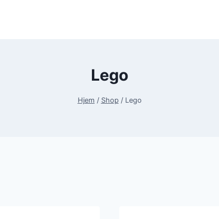
Lego
Hjem
/
Shop
/
Lego