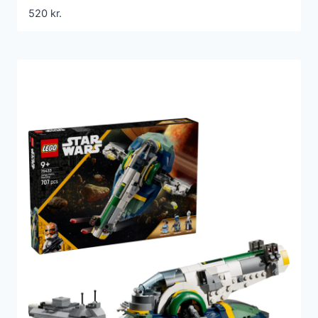
520
kr.