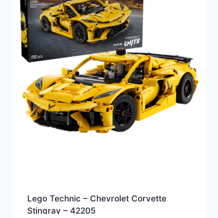
Lego Technic – Chevrolet Corvette
Stingray – 42205