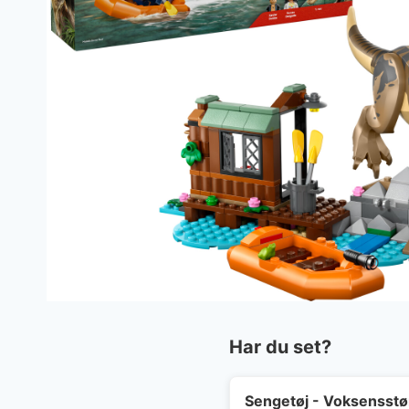
Har du set?
Sengetøj - Voksensstø