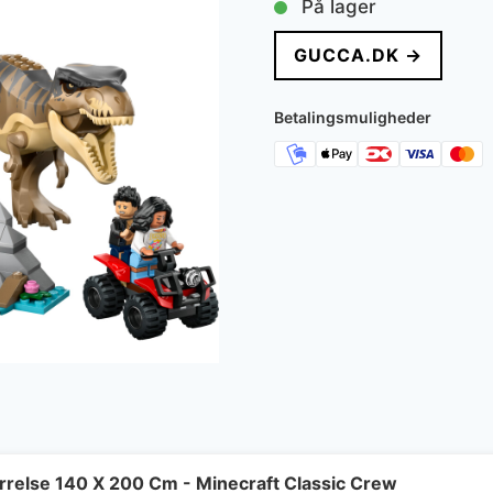
På lager
GUCCA.DK →
Betalingsmuligheder
rrelse 140 X 200 Cm - Minecraft Classic Crew