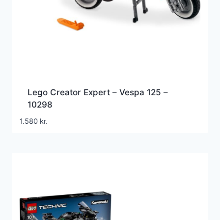
Lego Creator Expert – Vespa 125 –
10298
1.580
kr.