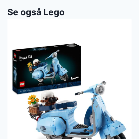
Se også Lego