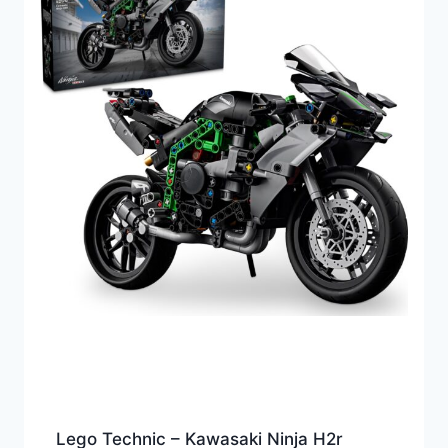
Lego Technic – Kawasaki Ninja H2r