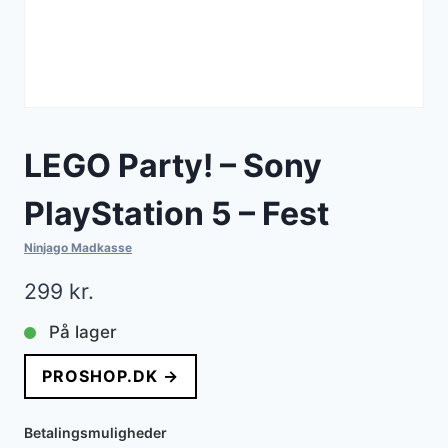
LEGO Party! – Sony
PlayStation 5 – Fest
Ninjago Madkasse
299
kr.
På lager
PROSHOP.DK →
Betalingsmuligheder