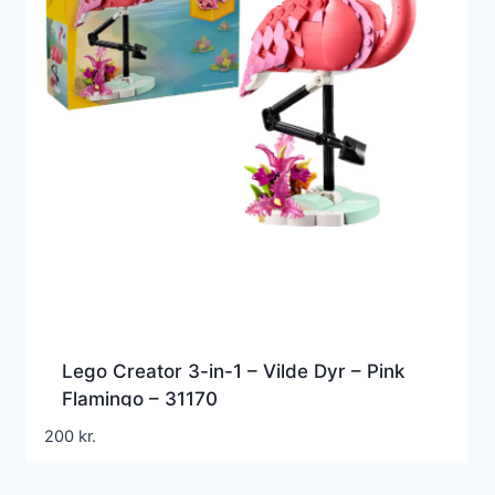
Lego Creator 3-in-1 – Vilde Dyr – Pink
Flamingo – 31170
200
kr.