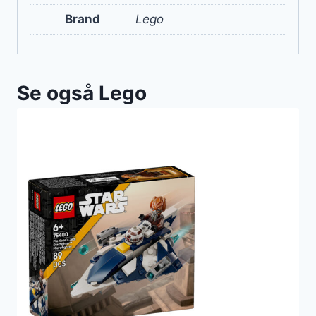
Brand
Lego
Se også Lego