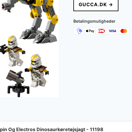
GUCCA.DK →
Betalingsmuligheder
pin Og Electros Dinosaurkøretøjsjagt - 11198