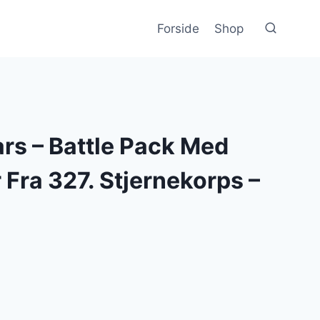
Forside
Shop
rs – Battle Pack Med
 Fra 327. Stjernekorps –