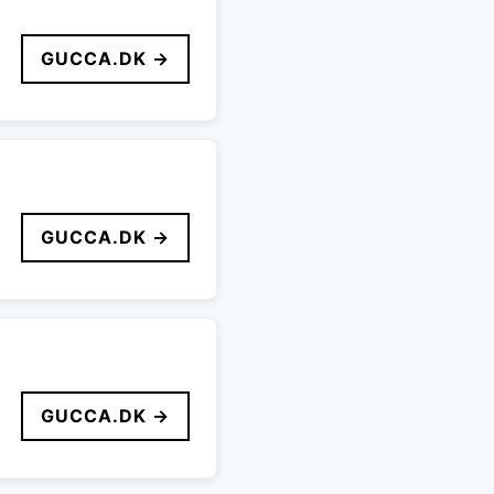
GUCCA.DK →
GUCCA.DK →
GUCCA.DK →