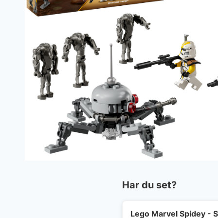
Har du set?
Lego Marvel Spidey - S