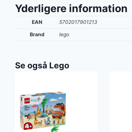
Yderligere information
EAN
5702017901213
Brand
lego
Se også Lego