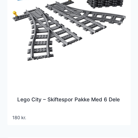
Lego City – Skiftespor Pakke Med 6 Dele
180
kr.