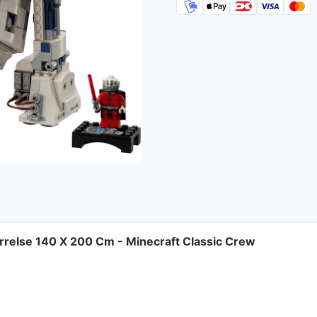
rrelse 140 X 200 Cm - Minecraft Classic Crew