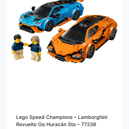
Lego Speed Champions – Lamborghini
Revuelto Og Huracán Sto – 77238