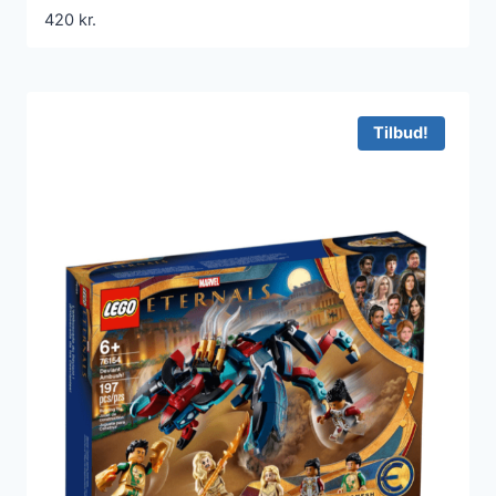
420
kr.
Tilbud!