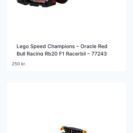
Lego Speed Champions – Oracle Red
Bull Racing Rb20 F1 Racerbil – 77243
250
kr.