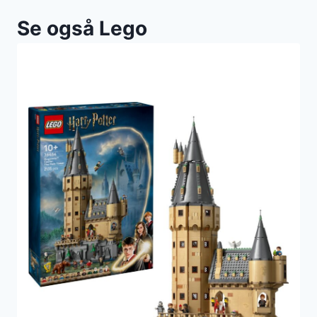
Se også Lego