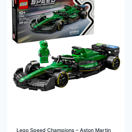
Lego Speed Champions – Aston Martin