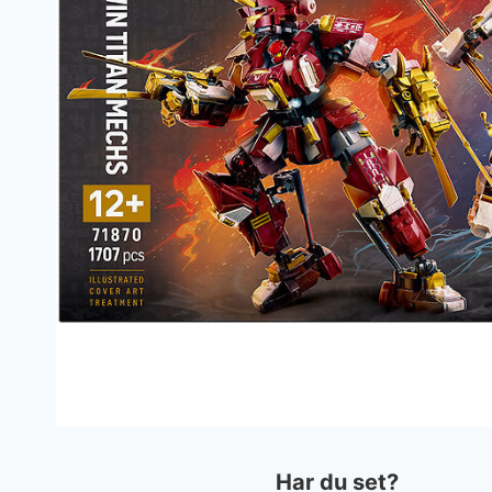
Har du set?