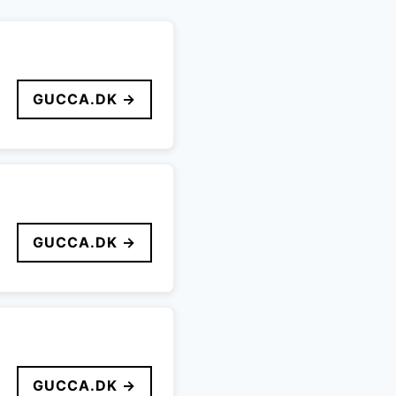
GUCCA.DK →
GUCCA.DK →
GUCCA.DK →