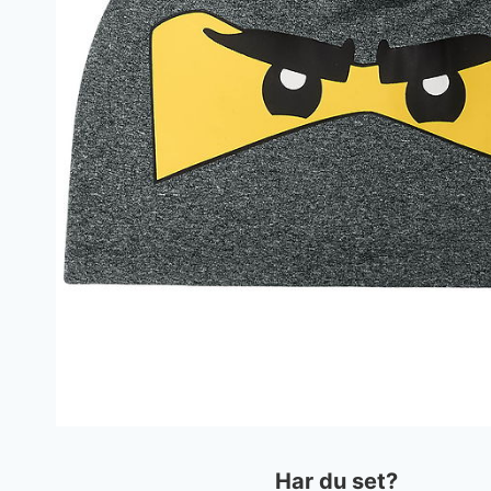
Har du set?