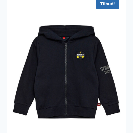
Tilbud!