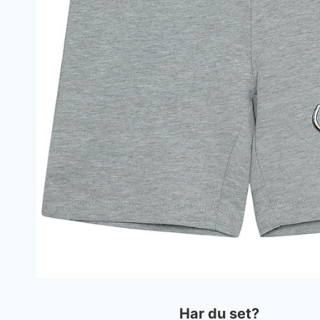
Har du set?