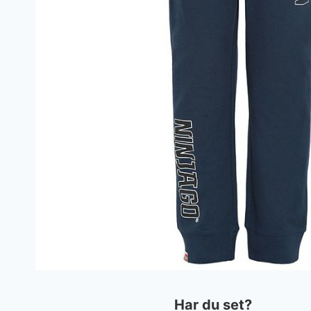
Har du set?