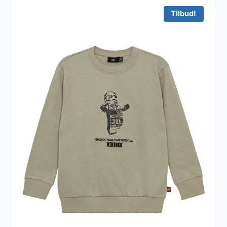
Tilbud!