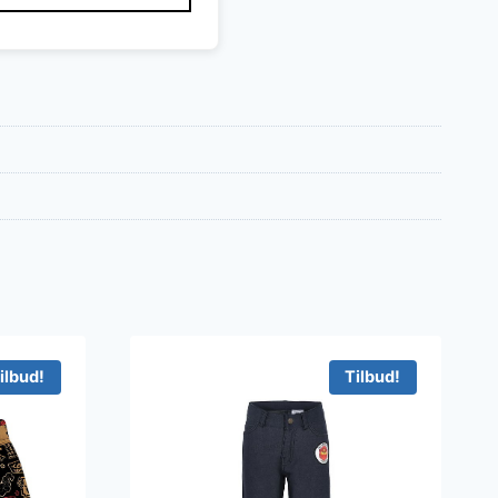
ilbud!
Tilbud!