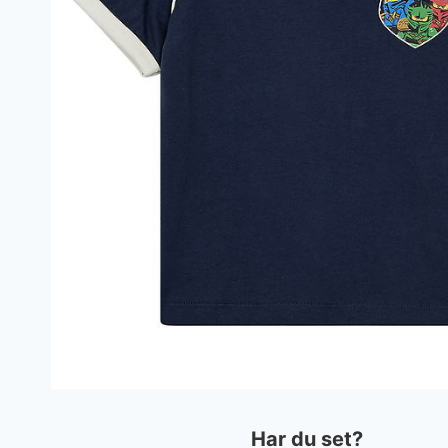
Har du set?