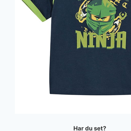
Har du set?