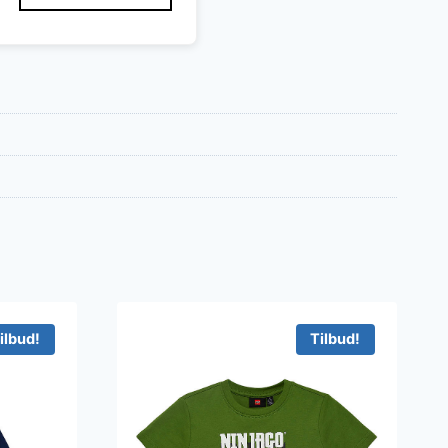
ilbud!
Tilbud!