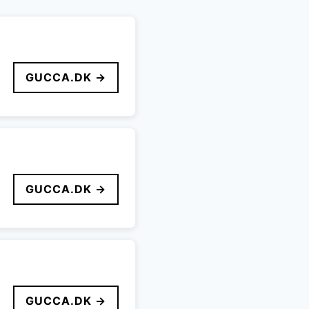
GUCCA.DK →
GUCCA.DK →
GUCCA.DK →