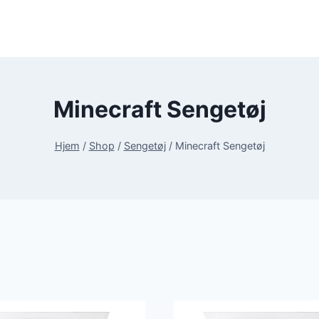
Minecraft Sengetøj
Hjem
/
Shop
/
Sengetøj
/
Minecraft Sengetøj