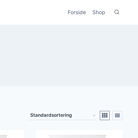
Forside
Shop