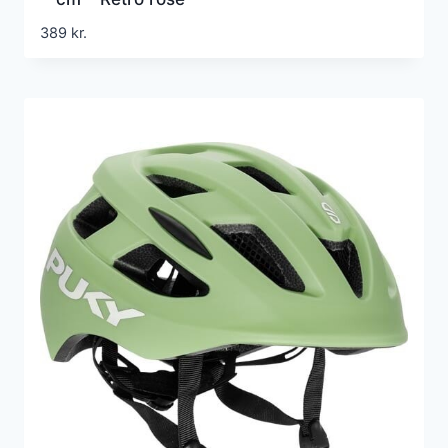
389
kr.