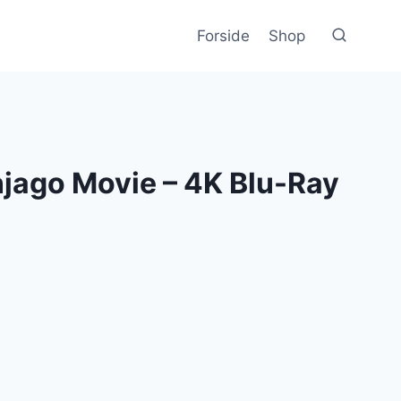
Forside
Shop
jago Movie – 4K Blu-Ray