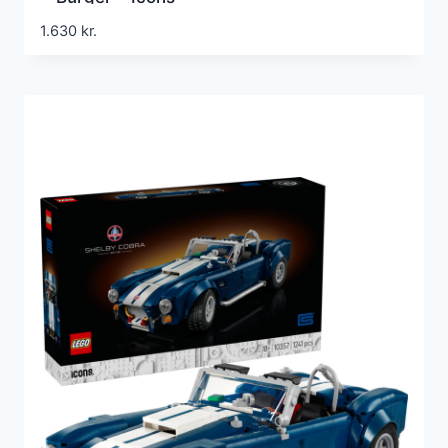
1.630
kr.