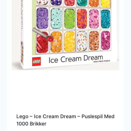
Lego – Ice Cream Dream – Puslespil Med
1000 Brikker