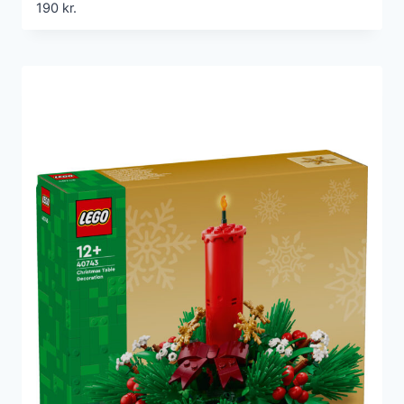
190
kr.