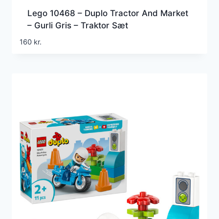
Lego 10468 – Duplo Tractor And Market
– Gurli Gris – Traktor Sæt
160
kr.