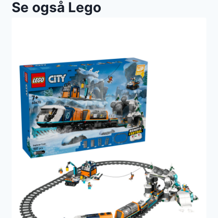
Se også Lego