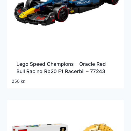
Lego Speed Champions – Oracle Red
Bull Racing Rb20 F1 Racerbil – 77243
250
kr.