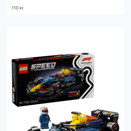
110
kr.