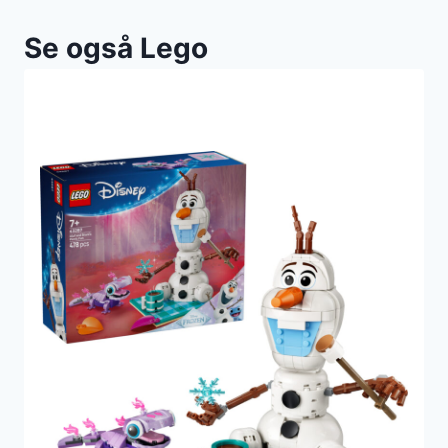
Se også Lego