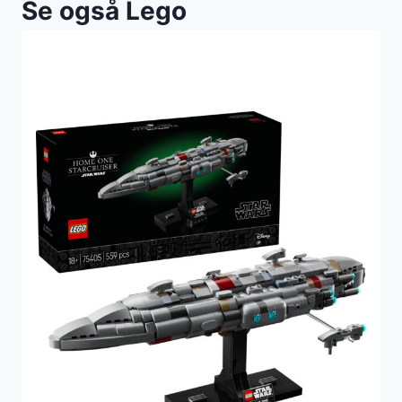
Se også Lego