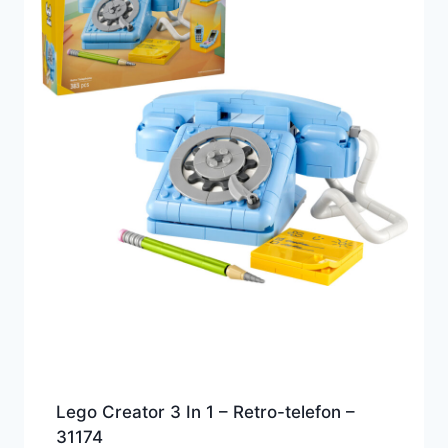
Lego Creator 3 In 1 – Retro-telefon –
31174