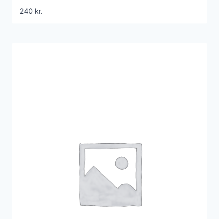
240
kr.