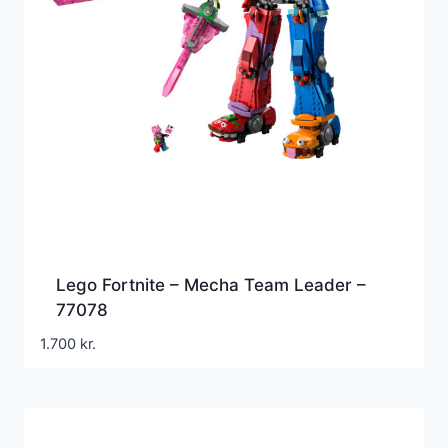
Lego Fortnite – Mecha Team Leader –
77078
1.700
kr.