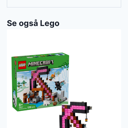
Se også Lego