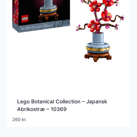
Lego Botanical Collection – Japansk
Abrikostræ – 10369
260
kr.