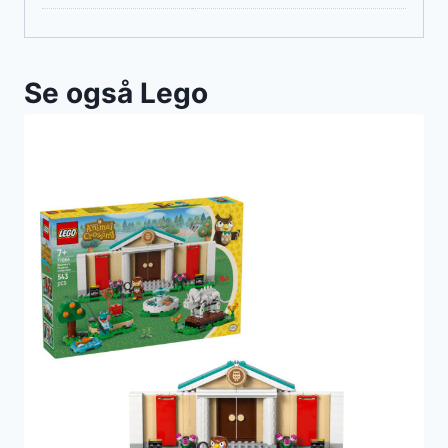
Se også Lego