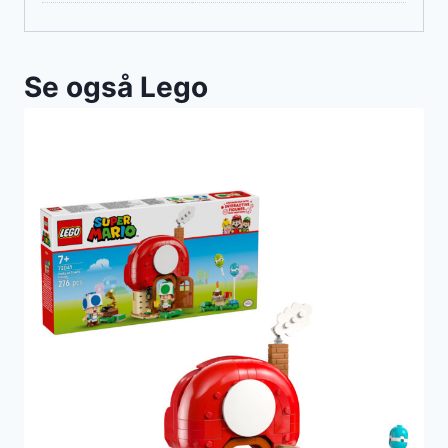
Se også Lego