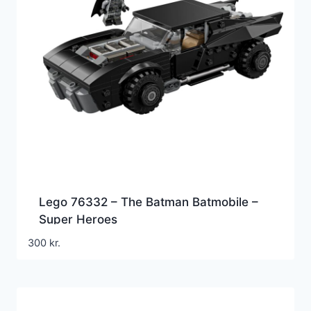
Lego 76332 – The Batman Batmobile –
Super Heroes
300
kr.