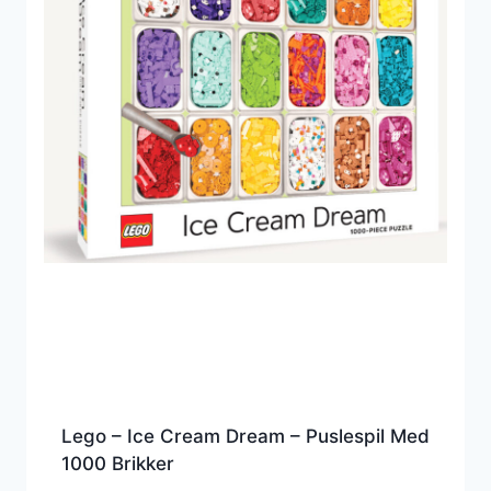
Lego – Ice Cream Dream – Puslespil Med
1000 Brikker