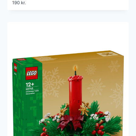
190
kr.