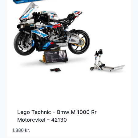
Lego Technic – Bmw M 1000 Rr
Motorcykel – 42130
1.880
kr.