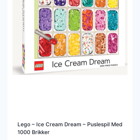
Lego – Ice Cream Dream – Puslespil Med
1000 Brikker