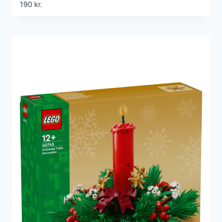
190
kr.