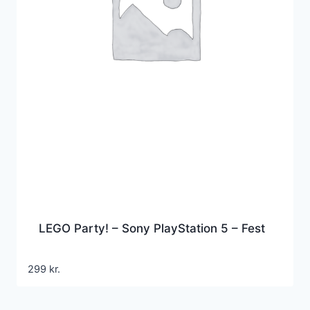
LEGO Party! – Sony PlayStation 5 – Fest
299
kr.