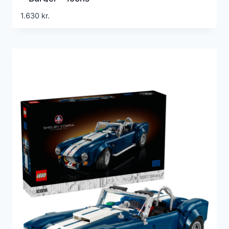
1.630
kr.