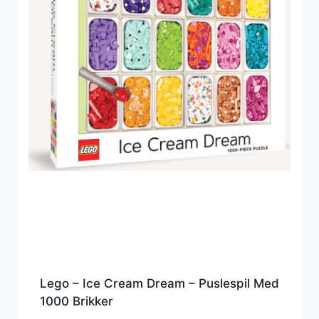
Lego – Ice Cream Dream – Puslespil Med
1000 Brikker