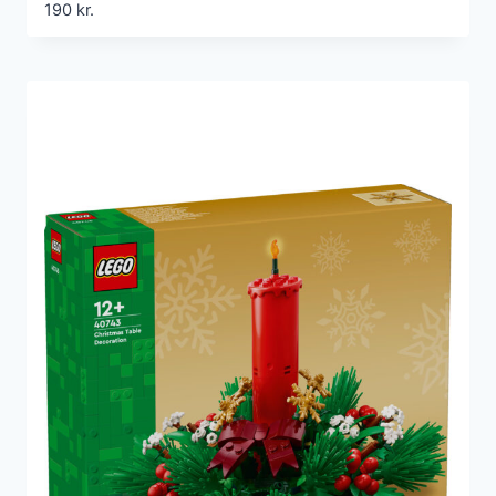
190
kr.