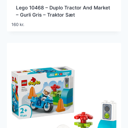
Lego 10468 – Duplo Tractor And Market
– Gurli Gris – Traktor Sæt
160
kr.